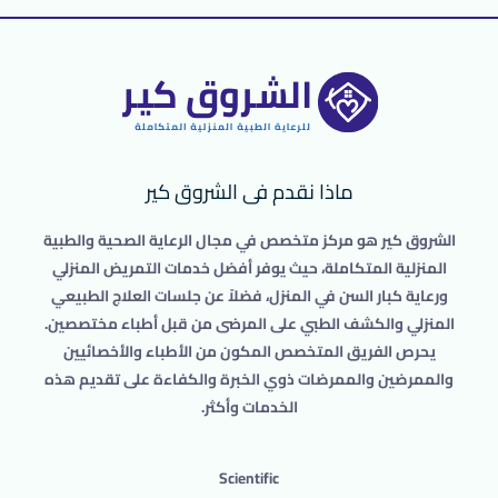
ماذا نقدم فى الشروق كير
الشروق كير هو مركز متخصص في مجال الرعاية الصحية والطبية
المنزلية المتكاملة، حيث يوفر أفضل خدمات التمريض المنزلي
ورعاية كبار السن في المنزل، فضلاً عن جلسات العلاج الطبيعي
المنزلي والكشف الطبي على المرضى من قبل أطباء مختصصين.
يحرص الفريق المتخصص المكون من الأطباء والأخصائيين
والممرضين والممرضات ذوي الخبرة والكفاءة على تقديم هذه
الخدمات وأكثر.
Scientific