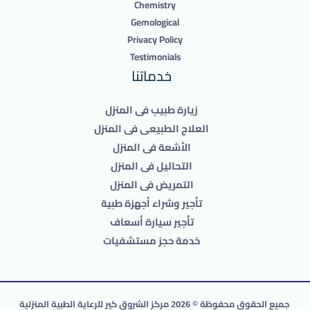
Chemistry
Gemological
Privacy Policy
Testimonials
خدماتنا
زيارة طبيب فى المنزل
العلاج الطبيعى فى المنزل
الأشعة فى المنزل
التحاليل فى المنزل
التمريض فى المنزل
تأجير وشراء أجهزة طبية
تأجير سيارة أسعاف
خدمة حجز مستشفيات
جميع الحقوق محفوظة
©
2026 مركز الشروق كير للرعاية الطبية المنزلية