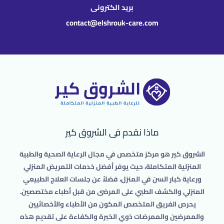
بريد الكترونى
contact@elshrouk-care.com
ماذا نقدم فى الشروق كير
الشروق كير هو مركز متخصص في مجال الرعاية الصحية والطبية
المنزلية المتكاملة، حيث يوفر أفضل خدمات التمريض المنزلي
ورعاية كبار السن في المنزل، فضلاً عن جلسات العلاج الطبيعي
المنزلي والكشف الطبي على المرضى من قبل أطباء مختصصين.
يحرص الفريق المتخصص المكون من الأطباء والأخصائيين
والممرضين والممرضات ذوي الخبرة والكفاءة على تقديم هذه