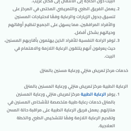
البيت دون الحاجة إلى الانتقال إلى مكان غريب.
يعمل الفريق الطبي والتمريضي المختص في المركز على
تنسيق جدول الزيارات والرعاية وفقًا لاحتياجات المسنين
والأفراد المرافقين، مما يسهل على الجميع تنظيم أوقاتهم
وحياتهم بشكل أفضل.
توفر الراحة النفسية للأفراد الذين يهتمون بأقاربهم المسنين،
حيث يعرفون أنهم يتلقون الرعاية اللازمة والاهتمام في
البيت.
خدمات مركز تمريض منزلي ورعاية مسنين بالمنزل
الرعاية الطبية مركز تمريض منزلي ورعاية المسنين بالمنزل
يوفر
الرعاية الطبية
مركز تمريض منزلي ورعاية المسنين
بالمنزل خدمات رعاية طبية متخصصة للأشخاص المسنين في
منازلهم. يعمل فريق الرعاية الطبية على مراقبة حالة المسن
وتقديم الرعاية اللازمة وفقًا للتشخيص الطبي والخطة
العلاجية.