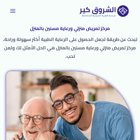
خطي
لى
لمحتوى
مركز تمريض منزلي ورعاية مسنين بالمنزل
تبحث عن طريقة لجعل الحصول على الرعاية الطبية أكثر سهولة وراحة،
مركز تمريض منزلي ورعاية مسنين بالمنزل هي الحل الأمثل لك ولمن
تحب.