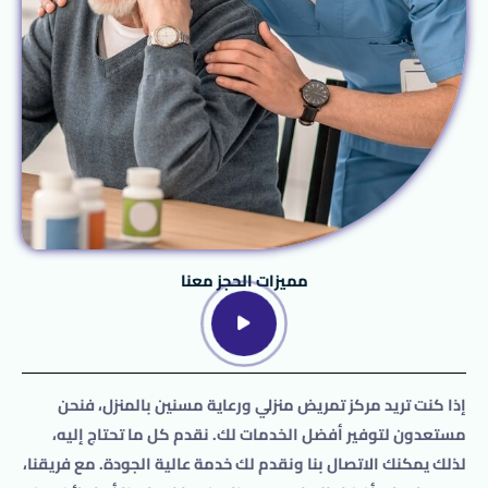
مميزات الحجز معنا
إذا كنت تريد مركز تمريض منزلي ورعاية مسنين بالمنزل، فنحن
مستعدون لتوفير أفضل الخدمات لك. نقدم كل ما تحتاج إليه،
لذلك يمكنك الاتصال بنا ونقدم لك خدمة عالية الجودة. مع فريقنا،