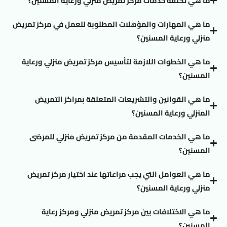
ما هي تكلفة خدمات مركز تمريض منزلي ورعاية المسنين؟
ما هي المهارات والمؤهلات المطلوبة للعمل في مركز تمريض
منزلي ورعاية المسنين؟
ما هي الخطوات اللازمة لتأسيس مركز تمريض منزلي ورعاية
المسنين؟
ما هي القوانين والتشريعات المتعلقة بمراكز التمريض
المنزلي ورعاية المسنين؟
ما هي الخدمات المقدمة من مركز تمريض منزلي للمرضى
المسنين؟
ما هي العوامل التي يجب مراعاتها عند اختيار مركز تمريض
منزلي ورعاية المسنين؟
ما هي الاختلافات بين مركز تمريض منزلي ومركز رعاية
المسنين؟