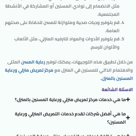
مثل الانضمام إلى نوادي المسنين أو المشاركة في الأنشطة
المجتمعية.
قم بتوفير وجبات صحية ومتوازنة للمسن للحفاظ على صحتهم
العامة.
قم بتوفير الأدوات والمواد للترفيه المنزلي، مثل الألعاب
والألوان للرسم.
من خلال تطبيق هذه التوجيهات، يمكنك توفير
رعاية المسن
المثلى
والاهتمام الذاتي للمسنين في المنزل مع
مركز تمريض منزلي ورعاية
المسنين بالمنزل.
الاسئلة الشائعة
ما هي خدمات مركز تمريض منزلي ورعاية المسنين بالمنزل؟
ما هي أفضل شركات تقدم خدمات التمريض المنزلي ورعاية
المسنين؟