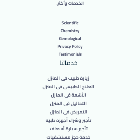
الخدمات وأكثر.
Scientific
Chemistry
Gemological
Privacy Policy
Testimonials
خدماتنا
زيارة طبيب فى المنزل
العلاج الطبيعى فى المنزل
الأشعة فى المنزل
التحاليل فى المنزل
التمريض فى المنزل
تأجير وشراء أجهزة طبية
تأجير سيارة أسعاف
خدمة حجز مستشفيات