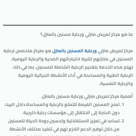
ما هو مركز تمريض منزلي ورعاية مسنين بالمنزل؟
مركز تمريض منزلي
ورعاية المسنين بالمنزل
هو ملركز متخصص لرعاية
المسنين في منازلهم لتلبية احتياجاتهم الصحية والرعاية اليومية.
تهتم هذه الخدمة بتقديم الرعاية الشاملة للمسنين، بما في ذلك
الرعاية الطبية والمساعدة في أداء الأنشطة الحياتية اليومية
والرعاية النفسية.
أهمية مركز تمريض منزلي ورعاية مسنين بالمنزل
تمنح المسنين الفرصة للتمتع بالرعاية والمساعدة داخل البيت
دون الحاجة إلى الانتقال إلى مؤسسات رعاية خارجية.
تساعد في تعزيز الاستقلالية وتحسين جودة الحياة للمسنين
من خلال توفير الدعم اللازم لهم في تنفيذ مختلف الأنشطة