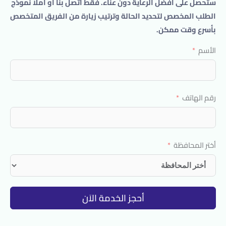
ستحصل على أفضل الرعاية دون عناء. فقط اتصل بنا أو املأ نموذج
الطلب المخصص لتحديد الحالة وترتيب زيارة من الفريق المتخصص
بأسرع وقت ممكن.
الأسم
رقم الهاتف
أختر المحافظة
أحجز الخدمة الاَن