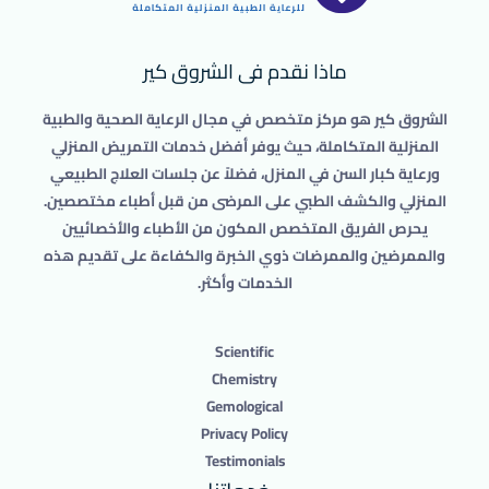
ماذا نقدم فى الشروق كير
الشروق كير هو مركز متخصص في مجال الرعاية الصحية والطبية
المنزلية المتكاملة، حيث يوفر أفضل خدمات التمريض المنزلي
ورعاية كبار السن في المنزل، فضلاً عن جلسات العلاج الطبيعي
المنزلي والكشف الطبي على المرضى من قبل أطباء مختصصين.
يحرص الفريق المتخصص المكون من الأطباء والأخصائيين
والممرضين والممرضات ذوي الخبرة والكفاءة على تقديم هذه
الخدمات وأكثر.
Scientific
Chemistry
Gemological
Privacy Policy
Testimonials