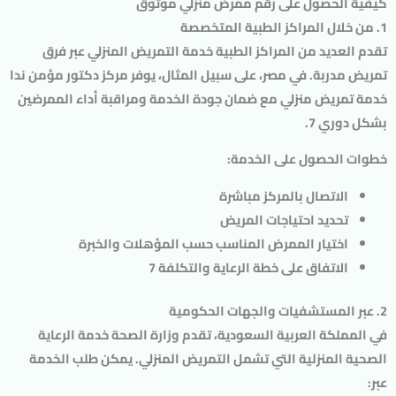
كيفية الحصول على رقم ممرض منزلي موثوق
1. من خلال المراكز الطبية المتخصصة
تقدم العديد من المراكز الطبية خدمة التمريض المنزلي عبر فرق
تمريض مدربة. في مصر، على سبيل المثال، يوفر مركز دكتور مؤمن ندا
خدمة تمريض منزلي مع ضمان جودة الخدمة ومراقبة أداء الممرضين
بشكل دوري 7.
خطوات الحصول على الخدمة
:
الاتصال بالمركز مباشرة
تحديد احتياجات المريض
اختيار الممرض المناسب حسب المؤهلات والخبرة
الاتفاق على خطة الرعاية والتكلفة 7
2. عبر المستشفيات والجهات الحكومية
في المملكة العربية السعودية، تقدم وزارة الصحة خدمة الرعاية
الصحية المنزلية التي تشمل التمريض المنزلي. يمكن طلب الخدمة
عبر: