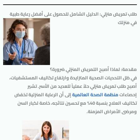
طلب تمريض منزلي: الدليل الشامل للحصول على أفضل رعاية طبية
في منزلك
مقدمة: لماذا أصبح التمريض المنزلي ضرورة؟
في ظل التحديات الصحية المتزايدة وارتفاع تكاليف المستشفيات،
أصبح
طلب تمريض منزلي
حلاً عملياً للعديد من الأسر. تشير
إحصاءات
منظمة الصحة العالمية
إلى أن الرعاية المنزلية تخفض
تكاليف العلاج بنسبة 40% مع تحسين نتائجه، خاصة لكبار السن
ومرضى الأمراض المزمنة.