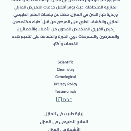
المنزلية المتكاملة، حيث يوفر أفضل خدمات التمريض المنزلي
ورعاية كبار السن في المنزل، فضلاً عن جلسات العلاج الطبيعي
المنزلي والكشف الطبي على المرضى من قبل أطباء مختصصين.
يحرص الفريق المتخصص المكون من الأطباء والأخصائيين
والممرضين والممرضات ذوي الخبرة والكفاءة على تقديم هذه
الخدمات وأكثر.
Scientific
Chemistry
Gemological
Privacy Policy
Testimonials
خدماتنا
زيارة طبيب فى المنزل
العلاج الطبيعى فى المنزل
الأشعة فى المنزل