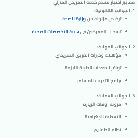
معايير اختيار مقدم خدمة التمريض المنزلي
1. الجوانب القانونية:
ترخيص مزاولة من
وزارة الصحة
تسجيل الممرضين في
هيئة التخصصات الصحية
2. الجوانب المهنية:
مؤهلات وخبرات الفريق التمريضي
توافر المعدات الطبية اللازمة
برامج التدريب المستمر
3. الجوانب العملية:
مرونة أوقات الزيارة
التغطية الجغرافية
نظام الطوارئ