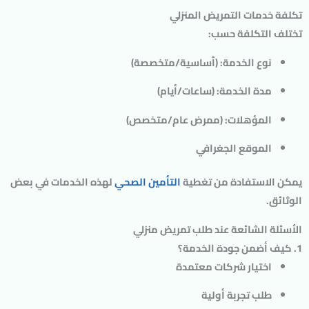
تكلفة خدمات التمريض المنزلي
تختلف التكلفة حسب:
نوع الخدمة
: (أساسية/متخصصة)
مدة الخدمة
: (ساعات/أيام)
المؤهلات
: (ممرض عام/متخصص)
الموقع الجغرافي
يمكن الاستفادة من تغطية
التأمين الصحي
لهذه الخدمات في بعض
الوثائق.
الأسئلة الشائعة عند طلب تمريض منزلي
1. كيف أضمن جودة الخدمة؟
اختيار شركات معتمدة
طلب تجربة أولية