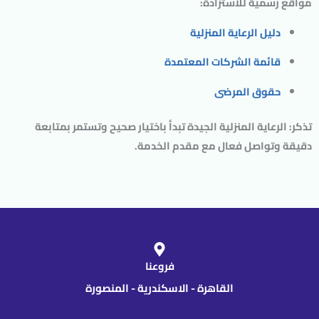
مواقع رسمية للاستزادة:
دليل الرعاية المنزلية
قائمة الشركات المعتمدة
حقوق المرضى
تذكر:
الرعاية المنزلية الجيدة تبدأ باختيار صحيح وتستمر بمتابعة
دقيقة وتواصل فعال مع مقدم الخدمة.
فروعنا
القاهرة - الاسكندرية - المنصورة