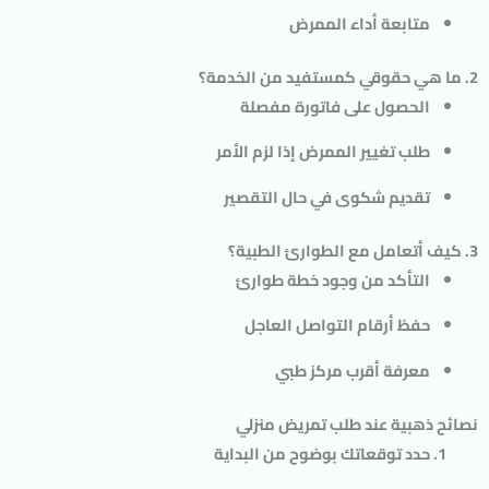
متابعة أداء الممرض
2. ما هي حقوقي كمستفيد من الخدمة؟
الحصول على فاتورة مفصلة
طلب تغيير الممرض إذا لزم الأمر
تقديم شكوى في حال التقصير
3. كيف أتعامل مع الطوارئ الطبية؟
التأكد من وجود خطة طوارئ
حفظ أرقام التواصل العاجل
معرفة أقرب مركز طبي
نصائح ذهبية عند طلب تمريض منزلي
حدد توقعاتك بوضوح
من البداية