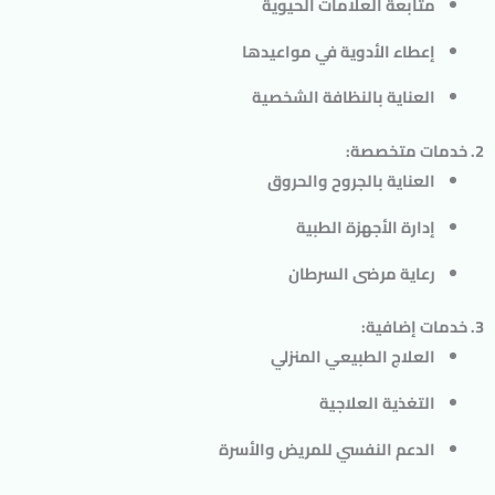
متابعة العلامات الحيوية
إعطاء الأدوية في مواعيدها
العناية بالنظافة الشخصية
2. خدمات متخصصة:
العناية بالجروح والحروق
إدارة الأجهزة الطبية
رعاية مرضى السرطان
3. خدمات إضافية:
العلاج الطبيعي المنزلي
التغذية العلاجية
الدعم النفسي للمريض والأسرة