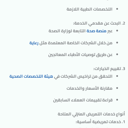
التخصصات الطبية اللازمة
2. البحث عن مقدمي الخدمة:
عبر
منصة صحة
التابعة لوزارة الصحة
من خلال الشركات الخاصة المعتمدة مثل
رعاية
عن طريق توصيات الأطباء المعالجين
3. تقييم الخيارات:
التحقق من تراخيص الشركات في
هيئة التخصصات الصحية
مقارنة الأسعار والخدمات
قراءة تقييمات العملاء السابقين
أنواع خدمات التمريض المنزلي المتاحة
1. خدمات تمريضية أساسية: