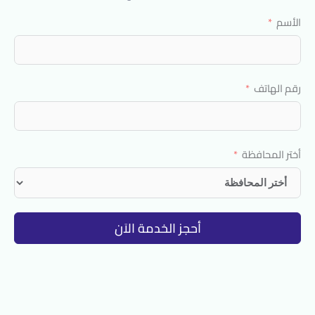
الأسم
رقم الهاتف
أختر المحافظة
أحجز الخدمة الاَن