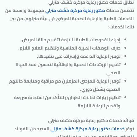
نطاق خدمات دكتور رعاية مركزة كشف منزلي
تتضمن خدمات
دكتور رعاية مركزة كشف منزلي
مجموعة واسعة من
الخدمات الطبية والرعاية الصحية للمرضى في بيئة منزلهم. من بين
تلك الخدمات:
إجراء الفحوصات الطبية اللازمة لتقييم حالة المريض.
صرف الوصفات الطبية المناسبة وتنظيم العلاج اللازم.
توفير الرعاية الداعمة وإشراف على تنفيذها.
تقديم الإرشادات الصحية والوقائية لتحسين نمط الحياة
الصحي.
توفير الرعاية للمرضى المزمنين مع مراقبة ومتابعة حالتهم
الصحية بشكل دوري.
تنظيم زيارات لحالات الطوارئ للتأكد من استجابة سريعة
وتقديم الرعاية اللازمة.
فوائد خدمات دكتور رعاية مركزة كشف منزلي
توفر
خدمات دكتور رعاية مركزة كشف منزلي
العديد من الفوائد
للمرضى وعائلاتهم. من بين هذه الفوائد: