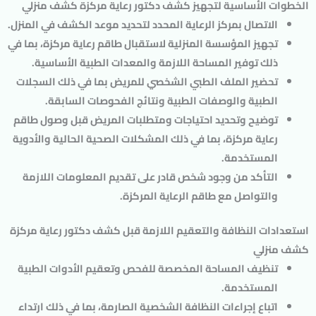
الخطوات الأساسية لتجهيز كشف دكتور رعاية مركزة كشف منزلي
الاتصال بمركز الرعاية المحدد لتحديد موعد الكشف في المنزل.
تجهيز المؤسسة المنزلية لاستقبال طاقم رعاية مركزة، بما في
ذلك توفير المساحة اللازمة والمعدات الطبية الأساسية.
تحضير الملف الطبي الشخصي للمريض بما في ذلك السجلات
الطبية والوصفات الطبية ونتائج الفحوصات السابقة.
توضيح وتحديد احتياجات ومتطلبات المريض قبل وصول طاقم
رعاية مركزة، بما في ذلك المشكلات الصحية الحالية والأدوية
المستخدمة.
التأكد من وجود شخص قادر على تقديم المعلومات اللازمة
والتواصل مع طاقم الرعاية المركزة.
استعدادات النظافة والتعقيم اللازمة قبل كشف دكتور رعاية مركزة
كشف منزلي
تنظيف المساحة المخصصة للفحص وتعقيم الأدوات الطبية
المستخدمة.
اتباع إجراءات النظافة الشخصية الصارمة، بما في ذلك ارتداء