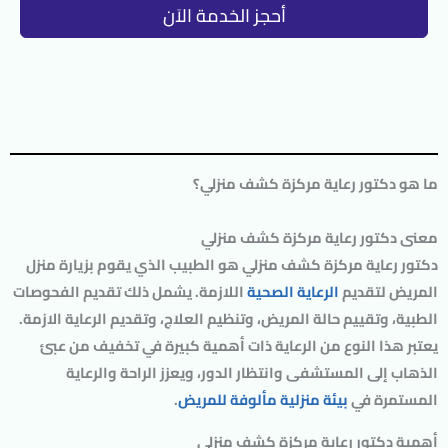
أحجز الخدمة الاَن
ما هو دكتور رعاية مركزة كشف منزلي؟
معنى دكتور رعاية مركزة كشف منزلي
دكتور رعاية مركزة كشف منزلي هو الطبيب الذي يقوم بزيارة منزل
المريض لتقديم
الرعاية الصحية
اللازمة. يشمل ذلك تقديم الفحوصات
الطبية، وتقييم حالة المريض، وتنظيم العلاج، وتقديم الرعاية الازمة.
يعتبر هذا النوع من الرعاية ذات أهمية كبيرة في تخفيف من عبئ
الذهاب إلى المستشفى وانتظار الدور، ويعزز الراحة والرعاية
المستمرة في
بيئة منزلية مألوفة للمريض
.
أهمية دكتور رعاية مركزة كشف منزلي