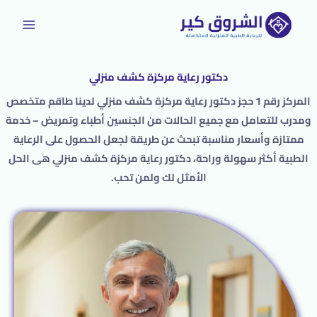
خطي
لى
لمحتوى
دكتور رعاية مركزة كشف منزلي
المركز رقم 1 حجز دكتور رعاية مركزة كشف منزلي لدينا طاقم متخصص
ومدرب للتعامل مع جميع الحالات من الجنسين أطباء وتمريض – خدمة
ممتازة وأسعار مناسبة تبحث عن طريقة لجعل الحصول على الرعاية
الطبية أكثر سهولة وراحة، دكتور رعاية مركزة كشف منزلي هى الحل
الأمثل لك ولمن تحب.