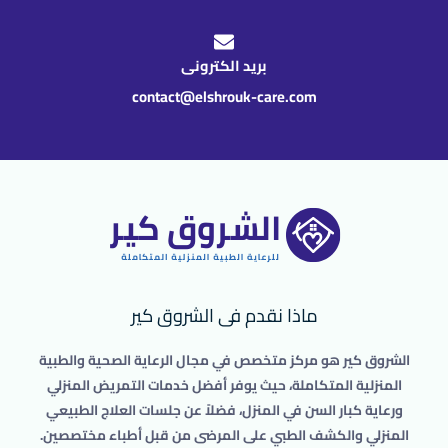
بريد الكترونى
contact@elshrouk-care.com
ماذا نقدم فى الشروق كير
الشروق كير هو مركز متخصص في مجال الرعاية الصحية والطبية
المنزلية المتكاملة، حيث يوفر أفضل خدمات التمريض المنزلي
ورعاية كبار السن في المنزل، فضلاً عن جلسات العلاج الطبيعي
المنزلي والكشف الطبي على المرضى من قبل أطباء مختصصين.