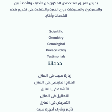
يحرص الفريق المتخصص المكون من الأطباء والأخصائيين
والممرضين والممرضات ذوي الخبرة والكفاءة على تقديم هذه
الخدمات وأكثر.
Scientific
Chemistry
Gemological
Privacy Policy
Testimonials
خدماتنا
زيارة طبيب فى المنزل
العلاج الطبيعى فى المنزل
الأشعة فى المنزل
التحاليل فى المنزل
التمريض فى المنزل
تأجير وشراء أجهزة طبية