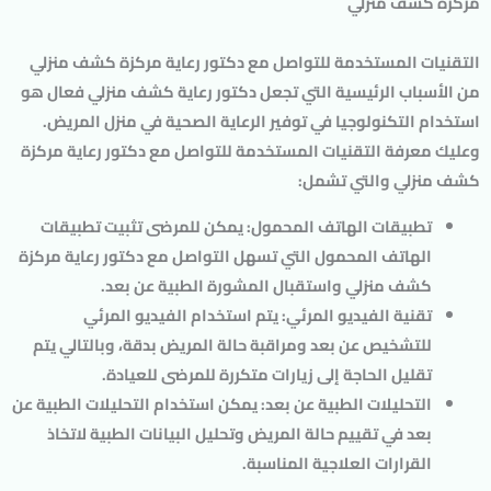
مركزة كشف منزلي
التقنيات المستخدمة للتواصل مع دكتور رعاية مركزة كشف منزلي
من الأسباب الرئيسية التي تجعل دكتور رعاية كشف منزلي فعال هو
استخدام التكنولوجيا في توفير الرعاية الصحية في منزل المريض.
وعليك معرفة التقنيات المستخدمة للتواصل مع دكتور رعاية مركزة
كشف منزلي والتي تشمل:
تطبيقات الهاتف المحمول:
يمكن للمرضى تثبيت تطبيقات
الهاتف المحمول التي تسهل التواصل مع دكتور رعاية مركزة
كشف منزلي واستقبال المشورة الطبية عن بعد.
تقنية الفيديو المرئي:
يتم استخدام الفيديو المرئي
للتشخيص عن بعد ومراقبة حالة المريض بدقة، وبالتالي يتم
تقليل الحاجة إلى زيارات متكررة للمرضى للعيادة.
التحليلات الطبية عن بعد:
يمكن استخدام التحليلات الطبية عن
بعد في تقييم حالة المريض وتحليل البيانات الطبية لاتخاذ
القرارات العلاجية المناسبة.