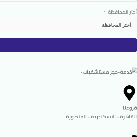
أختر المحافظة
فروعنا
القاهرة - الاسكندرية - المنصورة