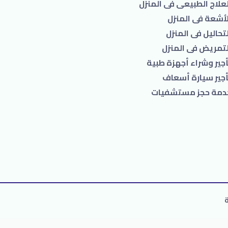
لعلاج الطبيعى فى المنزل
لأشعة فى المنزل
تحاليل فى المنزل
لتمريض فى المنزل
أجير وشراء أجهزة طبية
أجير سيارة أسعاف
دمة حجز مستشفيات