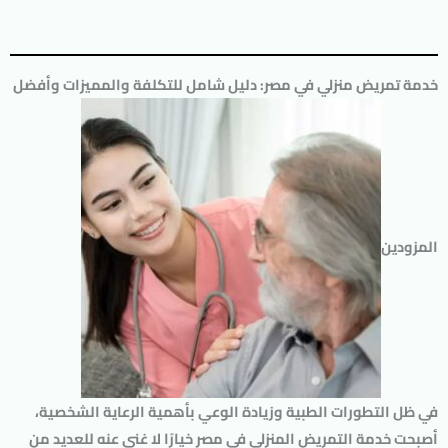
خدمة تمريض منزلي في مصر: دليل شامل للتكلفة والمميزات وأفضل
المزودين
في ظل التطورات الطبية وزيادة الوعي بأهمية الرعاية الشخصية،
أصبحت
خدمة التمريض المنزلي
في مصر خيارًا لا غنى عنه للعديد من