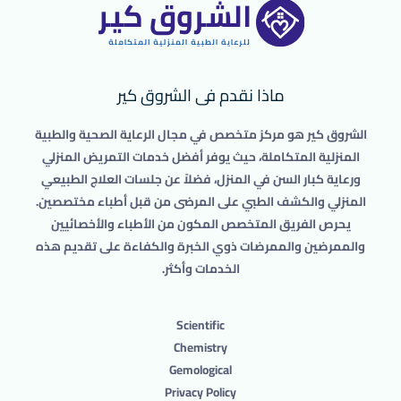
ماذا نقدم فى الشروق كير
الشروق كير هو مركز متخصص في مجال الرعاية الصحية والطبية
المنزلية المتكاملة، حيث يوفر أفضل خدمات التمريض المنزلي
ورعاية كبار السن في المنزل، فضلاً عن جلسات العلاج الطبيعي
المنزلي والكشف الطبي على المرضى من قبل أطباء مختصصين.
يحرص الفريق المتخصص المكون من الأطباء والأخصائيين
والممرضين والممرضات ذوي الخبرة والكفاءة على تقديم هذه
الخدمات وأكثر.
Scientific
Chemistry
Gemological
Privacy Policy