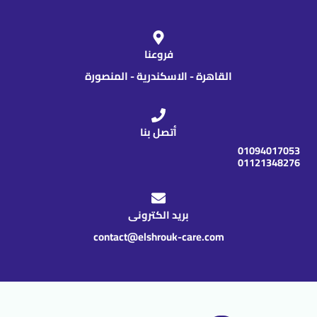
فروعنا
القاهرة - الاسكندرية - المنصورة
أتصل بنا
01094017053
01121348276
بريد الكترونى
contact@elshrouk-care.com