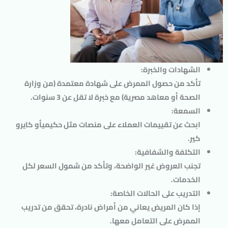
الشهادات والخبرة
:
تأكد من حصول الممرض على شهادة معتمدة (من وزارة
الصحة أو معاهد مصرية) مع خبرة لا تقل عن 3 سنوات.
السمعة
:
ابحث عن تقييمات العملاء على منصات مثل
حكيمي
أو
كايرو
كير
.
التكلفة والشفافية
:
تجنب العروض غير الواضحة، وتأكد من شمول السعر لكل
الخدمات.
التدريب على الحالات الخاصة
:
إذا كان المريض يعاني من أمراض نادرة، تحقق من تدريب
الممرض على التعامل معها.