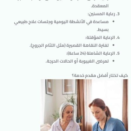
المعقدة.
رعاية المسنين
:
مساعدة في الأنشطة اليومية وجلسات علاج طبيعي
بسيط.
الرعاية المؤقتة
:
لفترة النقاهة القصيرة (مثل التئام الجروح).
الرعاية الشاملة (24 ساعة)
:
لمرضى الغيبوبة أو الحالات الحرجة.
كيف تختار أفضل مقدم خدمة؟