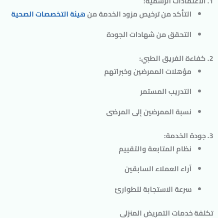
1. الاعتمادات الرسمية:
التأكد من ترخيص مزود الخدمة من
هيئة التخصصات الصحية
التحقق من شهادات الجودة
2. كفاءة الفريق الطبي:
مؤهلات الممرضين وخبراتهم
التدريب المستمر
نسبة الممرضين إلى المرضى
3. جودة الخدمة:
نظام المتابعة والتقييم
آراء العملاء السابقين
سرعة الاستجابة للطوارئ
تكلفة خدمات التمريض المنزلي