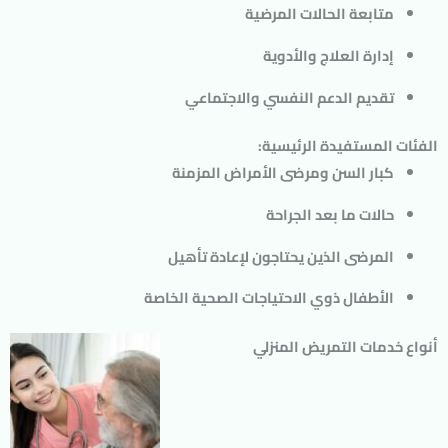
متابعة الحالات المرضية
إدارة العلاج والأدوية
تقديم الدعم النفسي والاجتماعي
الفئات المستفيدة الرئيسية:
كبار السن ومرضى الأمراض المزمنة
حالات ما بعد الجراحة
المرضى الذين يحتاجون لإعادة تأهيل
الأطفال ذوي الاحتياجات الصحية الخاصة
أنواع خدمات التمريض المنزلي