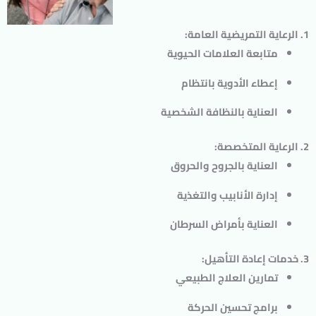
1. الرعاية التمريضية العامة:
متابعة العلامات الحيوية
إعطاء الأدوية بانتظام
العناية بالنظافة الشخصية
2. الرعاية المتخصصة:
العناية بالجروح والحروق
إدارة الأنابيب والتغذية
العناية بأمراض السرطان
3. خدمات إعادة التأهيل:
تمارين العلاج الطبيعي
برامج تحسين الحركة