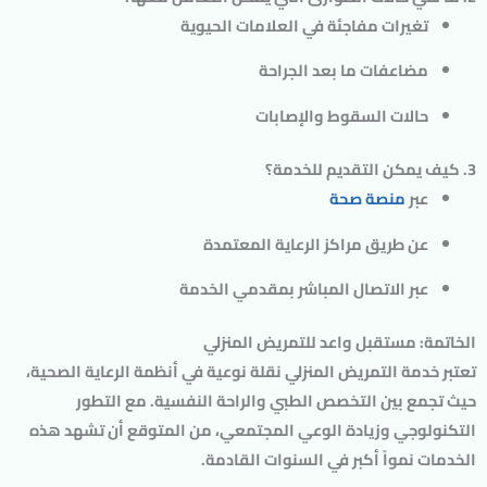
تغيرات مفاجئة في العلامات الحيوية
مضاعفات ما بعد الجراحة
حالات السقوط والإصابات
3. كيف يمكن التقديم للخدمة؟
عبر
منصة صحة
عن طريق مراكز الرعاية المعتمدة
عبر الاتصال المباشر بمقدمي الخدمة
الخاتمة: مستقبل واعد للتمريض المنزلي
تعتبر
خدمة التمريض المنزلي
نقلة نوعية في أنظمة الرعاية الصحية،
حيث تجمع بين التخصص الطبي والراحة النفسية. مع التطور
التكنولوجي وزيادة الوعي المجتمعي، من المتوقع أن تشهد هذه
الخدمات نمواً أكبر في السنوات القادمة.