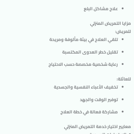
علاج مشاكل البلع
مزايا التمريض المنزلي
للمريض:
تلقي العلاج في بيئة مألوفة ومريحة
تقليل خطر العدوى المكتسبة
رعاية شخصية مخصصة حسب الاحتياج
للعائلة:
تخفيف الأعباء النفسية والجسدية
توفير الوقت والجهد
مشاركة فعالة في خطة العلاج
معايير اختيار خدمة التمريض المنزلي