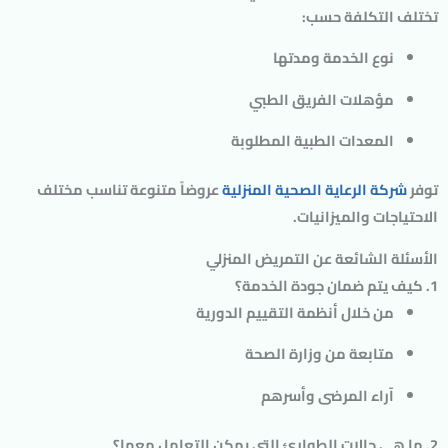
تختلف التكلفة حسب:
نوع الخدمة ومدتها
مؤهلات الفريق الطبي
المعدات الطبية المطلوبة
توفر
شركة الرعاية الصحية المنزلية
عروضاً متنوعة تناسب مختلف
الاحتياجات والميزانيات.
الأسئلة الشائعة عن التمريض المنزلي
1. كيف يتم ضمان جودة الخدمة؟
من خلال أنظمة التقييم الدورية
متابعة من وزارة الصحة
آراء المرضى وأسرهم
2. ما هي حالات الطوارئ التي يمكن التعامل معها؟