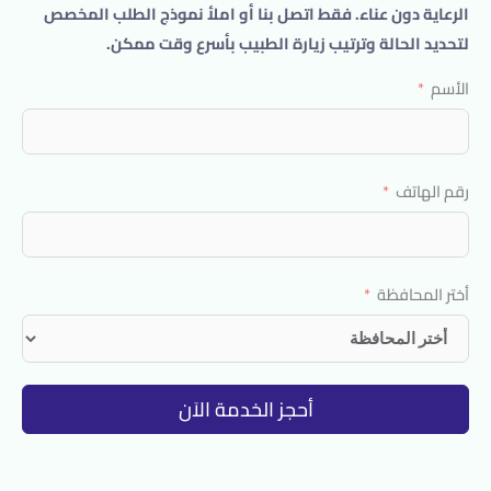
الرعاية دون عناء. فقط اتصل بنا أو املأ نموذج الطلب المخصص
لتحديد الحالة وترتيب زيارة الطبيب بأسرع وقت ممكن.
الأسم
رقم الهاتف
أختر المحافظة
أحجز الخدمة الاَن