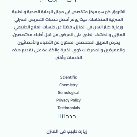
الشروق كير هو مركز متخصص في مجال الرعاية الصحية والطبية
المنزلية المتكاملة، حيث يوفر أفضل خدمات التمريض المنزلي
ورعاية كبار السن في المنزل، فضلاً عن جلسات العلاج الطبيعي
المنزلي والكشف الطبي على المرضى من قبل أطباء مختصصين.
يحرص الفريق المتخصص المكون من الأطباء والأخصائيين
والممرضين والممرضات ذوي الخبرة والكفاءة على تقديم هذه
الخدمات وأكثر.
Scientific
Chemistry
Gemological
Privacy Policy
Testimonials
خدماتنا
زيارة طبيب فى المنزل