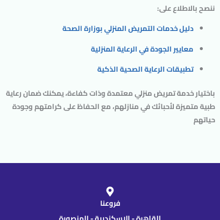
ننصح بالاطلاع على:
دليل خدمات التمريض المنزلي بوزارة الصحة
معايير الجودة في الرعاية المنزلية
تطبيقات الرعاية الصحية الذكية
باختيار خدمة تمريض منزلي معتمدة وذات كفاءة، يمكنك ضمان رعاية
طبية متميزة لأحبائك في منازلهم، مع الحفاظ على كرامتهم وجودة
حياتهم
فروعنا
القاهرة - الاسكندرية - المنصورة