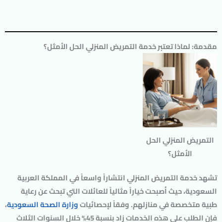
مقدمة: لماذا تعتبر خدمة التمريض المنزلي الحل الأمثل؟
التمريض المنزلي الحل
الأمثل؟
تشهد
خدمة التمريض المنزلي
انتشاراً واسعاً في المملكة العربية
السعودية، حيث أصبحت خياراً مثالياً للعائلات التي تبحث عن رعاية
طبية متخصصة في منازلهم. وفقاً لإحصائيات
وزارة الصحة السعودية
،
فإن الطلب على هذه الخدمات زاد بنسبة 45% خلال السنوات الثلاث