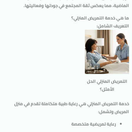
الماضية، مما يعكس ثقة المجتمع في جودتها وفعاليتها.
ما هي خدمة التمريض المنزلي؟
التعريف الشامل:
التمريض المنزلي الحل
الأمثل؟
خدمة التمريض المنزلي هي رعاية طبية متكاملة تقدم في منزل
المريض وتشمل:
رعاية تمريضية متخصصة