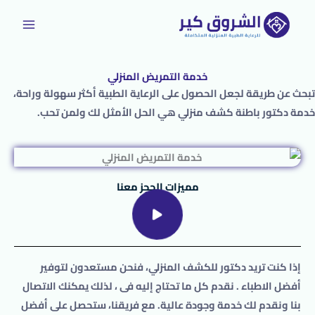
خطي
لى
لمحتوى
خدمة التمريض المنزلي
تبحث عن طريقة لجعل الحصول على الرعاية الطبية أكثر سهولة وراحة،
خدمة دكتور باطنة كشف منزلي هي الحل الأمثل لك ولمن تحب.
مميزات الحجز معنا
إذا كنت تريد
دكتور
للكشف المنزلي
، فنحن مستعدون لتوفير
أفضل الاطباء . نقدم كل ما تحتاج إليه فى ، لذلك يمكنك الاتصال
بنا ونقدم لك خدمة وجودة عالية. مع فريقنا، ستحصل على أفضل