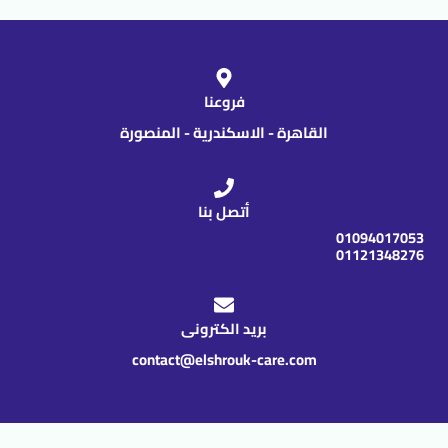
فروعنا
القاهرة - الاسكندرية - المنصورة
أتصل بنا
01094017053
01121348276
بريد الكترونى
contact@elshrouk-care.com