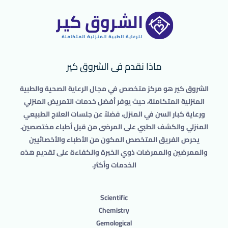
ماذا نقدم فى الشروق كير
الشروق كير هو مركز متخصص في مجال الرعاية الصحية والطبية
المنزلية المتكاملة، حيث يوفر أفضل خدمات التمريض المنزلي
ورعاية كبار السن في المنزل، فضلاً عن جلسات العلاج الطبيعي
المنزلي والكشف الطبي على المرضى من قبل أطباء مختصصين.
يحرص الفريق المتخصص المكون من الأطباء والأخصائيين
والممرضين والممرضات ذوي الخبرة والكفاءة على تقديم هذه
الخدمات وأكثر.
Scientific
Chemistry
Gemological