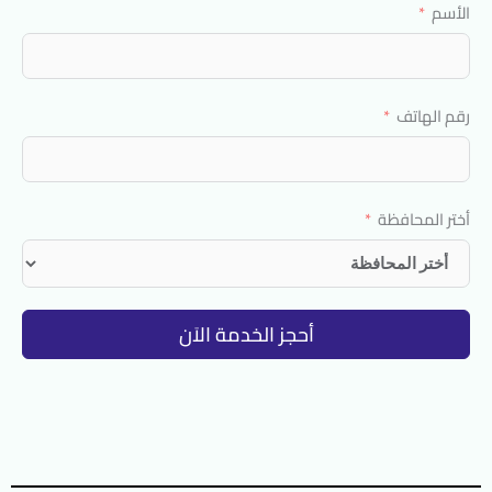
الأسم
رقم الهاتف
أختر المحافظة
أحجز الخدمة الاَن