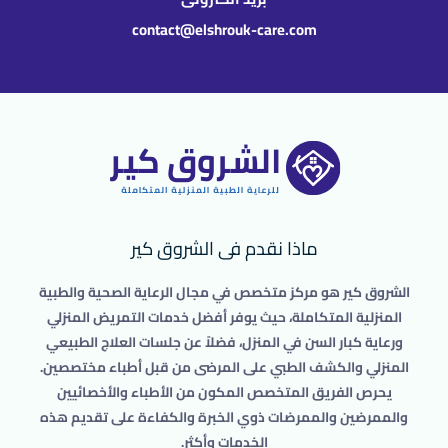
contact@elshrouk-care.com
ماذا نقدم فى الشروق كير
الشروق كير هو مركز متخصص في مجال الرعاية الصحية والطبية
المنزلية المتكاملة، حيث يوفر أفضل خدمات التمريض المنزلي
ورعاية كبار السن في المنزل، فضلاً عن جلسات العلاج الطبيعي
المنزلي والكشف الطبي على المرضى من قبل أطباء مختصصين.
يحرص الفريق المتخصص المكون من الأطباء والأخصائيين
والممرضين والممرضات ذوي الخبرة والكفاءة على تقديم هذه
الخدمات وأكثر.