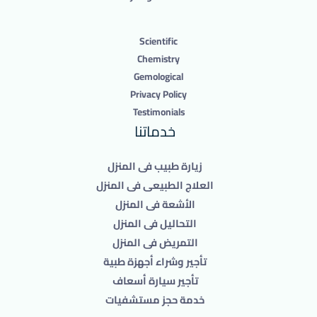
Scientific
Chemistry
Gemological
Privacy Policy
Testimonials
خدماتنا
زيارة طبيب فى المنزل
العلاج الطبيعى فى المنزل
الأشعة فى المنزل
التحاليل فى المنزل
التمريض فى المنزل
تأجير وشراء أجهزة طبية
تأجير سيارة أسعاف
خدمة حجز مستشفيات