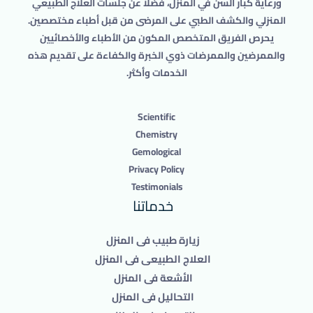
ورعاية كبار السن في المنزل، فضلاً عن جلسات العلاج الطبيعي
المنزلي والكشف الطبي على المرضى من قبل أطباء مختصصين.
يحرص الفريق المتخصص المكون من الأطباء والأخصائيين
والممرضين والممرضات ذوي الخبرة والكفاءة على تقديم هذه
الخدمات وأكثر.
Scientific
Chemistry
Gemological
Privacy Policy
Testimonials
خدماتنا
زيارة طبيب فى المنزل
العلاج الطبيعى فى المنزل
الأشعة فى المنزل
التحاليل فى المنزل