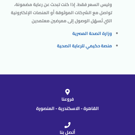
وليس السعر فقط. إذا كنت تبحث عن رعاية مضمونة،
تواصل مع الشركات الموثوقة أو المنصات الإلكترونية
التي تُسهّل الوصول إلى ممرضين معتمدين
وزارة الصحة المصرية
منصة حكيمي للرعاية الصحية
فروعنا
القاهرة - الاسكندرية - المنصورة
أتصل بنا