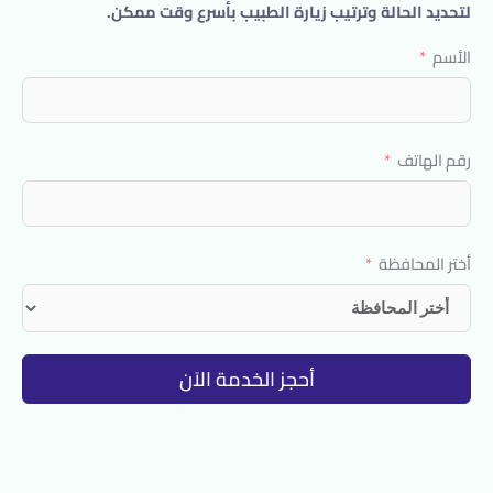
لتحديد الحالة وترتيب زيارة الطبيب بأسرع وقت ممكن.
الأسم
رقم الهاتف
أختر المحافظة
أحجز الخدمة الاَن