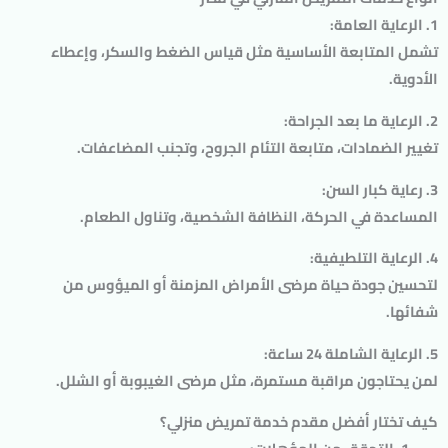
1.
الرعاية العامة
:
تشمل المتابعة الأساسية مثل قياس الضغط والسكر، وإعطاء
الأدوية.
2.
الرعاية ما بعد الجراحة
:
تغيير الضمادات، متابعة التئام الجروح، وتجنب المضاعفات.
3.
رعاية كبار السن
:
المساعدة في الحركة، النظافة الشخصية، وتناول الطعام.
4.
الرعاية التلطيفية
:
لتحسين جودة حياة مرضى الأمراض المزمنة أو الميؤوس من
شفائها.
5.
الرعاية الشاملة 24 ساعة
:
لمن يحتاجون مراقبة مستمرة، مثل مرضى الغيبوبة أو الشلل.
كيف تختار أفضل مقدم خدمة تمريض منزلي؟